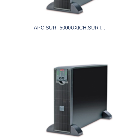
APC.SURT5000UXICH.SURT...