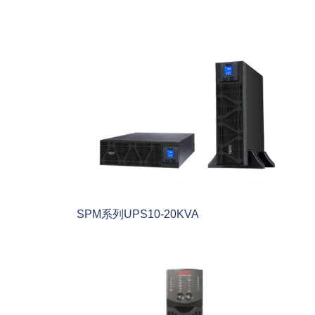
SPM系列UPS10-20KVA