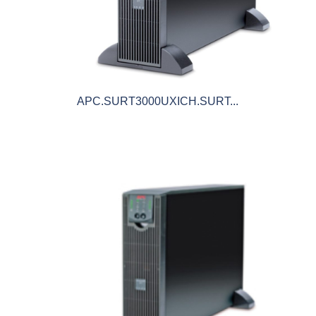
APC.SURT3000UXICH.SURT...