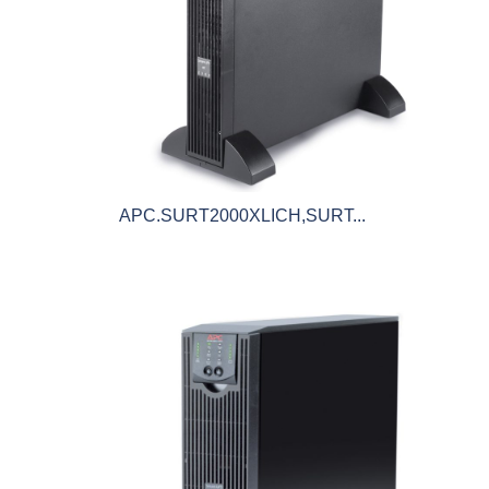
APC.SURT2000XLICH,SURT...