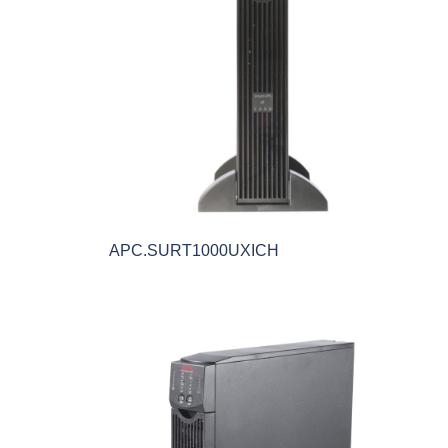
APC.SURT1000UXICH