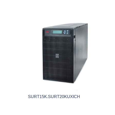
SURT15K.SURT20KUXICH