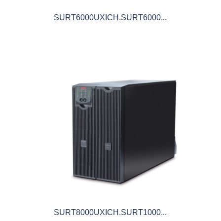
SURT6000UXICH.SURT6000...
SURT8000UXICH.SURT1000...