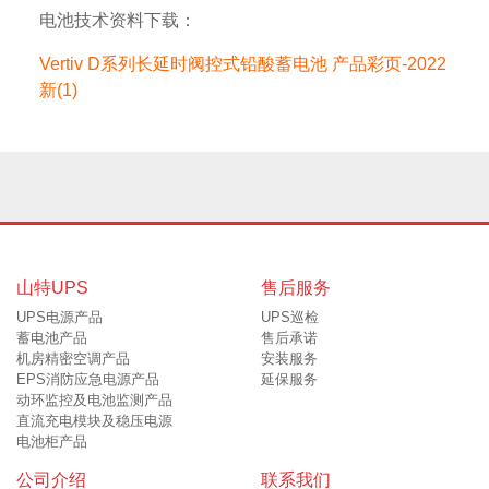
电池技术资料下载：
Vertiv D系列长延时阀控式铅酸蓄电池 产品彩页-2022
新(1)
山特UPS
售后服务
UPS电源产品
UPS巡检
蓄电池产品
售后承诺
机房精密空调产品
安装服务
EPS消防应急电源产品
延保服务
动环监控及电池监测产品
直流充电模块及稳压电源
电池柜产品
公司介绍
联系我们