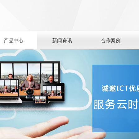
产品中心
新闻资讯
合作案例