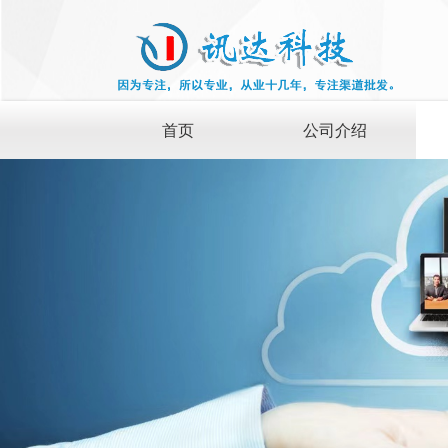
首页
公司介绍