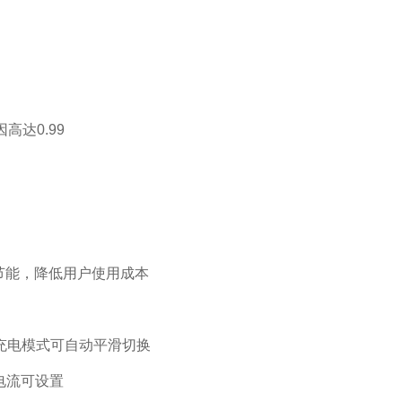
高达0.99
效节能，降低用户使用成本
充电模式可自动平滑切换
电电流可设置