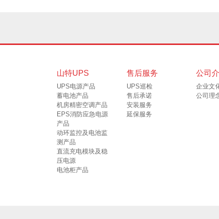
山特UPS
售后服务
公司
UPS电源产品
UPS巡检
企业文
蓄电池产品
售后承诺
公司理
机房精密空调产品
安装服务
EPS消防应急电源
延保服务
产品
动环监控及电池监
测产品
直流充电模块及稳
压电源
电池柜产品