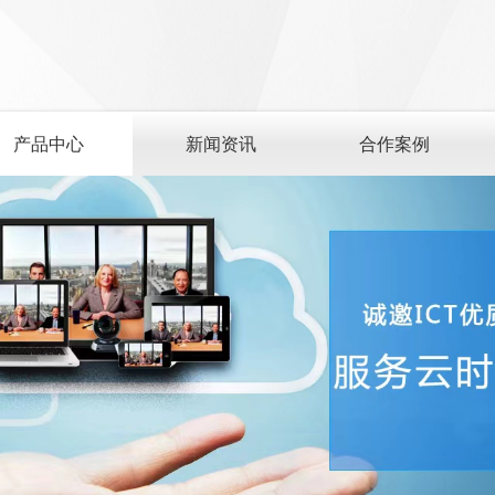
产品中心
新闻资讯
合作案例