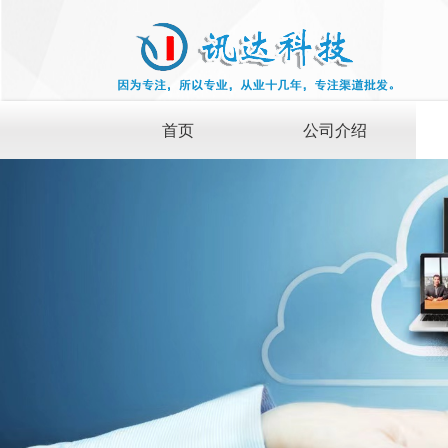
首页
公司介绍